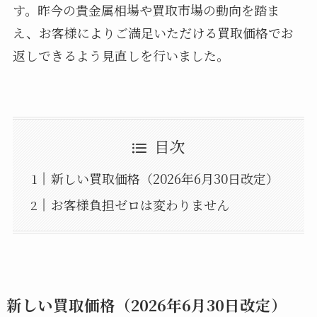
す。昨今の貴金属相場や買取市場の動向を踏ま
え、お客様によりご満足いただける買取価格でお
返しできるよう見直しを行いました。
目次
新しい買取価格（2026年6月30日改定）
お客様負担ゼロは変わりません
新しい買取価格（2026年6月30日改定）