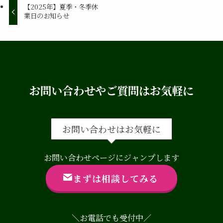
【2025年】夏季・冬季休
業日のお知らせ
お問い合わせやご質問はお気軽に
お問い合わせはお気軽に
お問い合わせページにジャンプします
まずは相談してみる
＼お電話でも受付中／