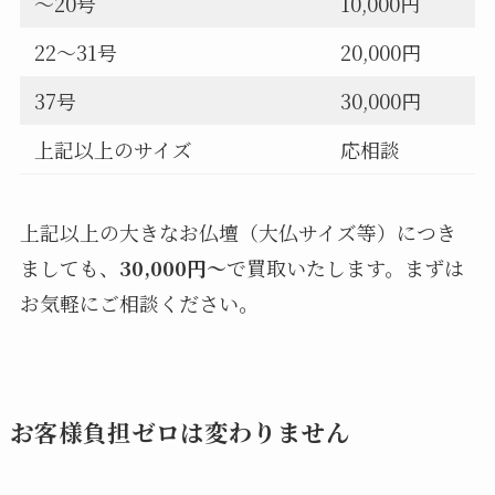
〜20号
10,000円
22〜31号
20,000円
37号
30,000円
上記以上のサイズ
応相談
上記以上の大きなお仏壇（大仏サイズ等）につき
ましても、
30,000円〜
で買取いたします。まずは
お気軽にご相談ください。
お客様負担ゼロは変わりません