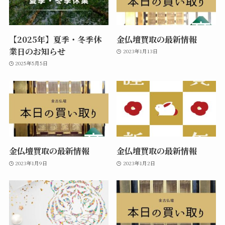
【2025年】夏季・冬季休
金仏壇買取の最新情報
業日のお知らせ
2023年1月13日
2025年5月5日
金仏壇買取の最新情報
金仏壇買取の最新情報
2023年1月9日
2023年1月2日