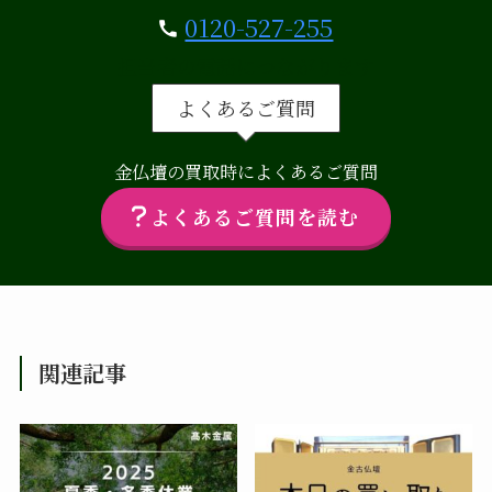
0120-527-255
担当者の電話につながります
よくあるご質問
金仏壇の買取時によくあるご質問
よくあるご質問を読む
関連記事