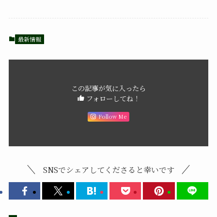
最新情報
この記事が気に入ったら
フォローしてね！
Follow Me
SNSでシェアしてくださると幸いです