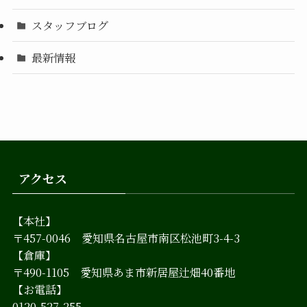
スタッフブログ
最新情報
アクセス
【本社】
〒457-0046 愛知県名古屋市南区松池町3-4-3
【倉庫】
〒490-1105 愛知県あま市新居屋辻畑40番地
【お電話】
0120-527-255