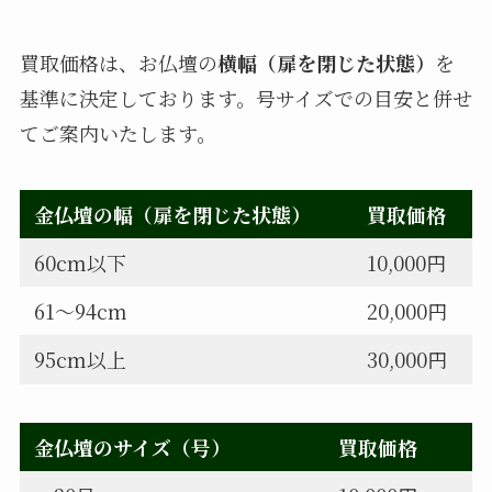
買取価格は、お仏壇の
横幅（扉を閉じた状態）
を
基準に決定しております。号サイズでの目安と併せ
てご案内いたします。
金仏壇の幅（扉を閉じた状態）
買取価格
60cm以下
10,000円
61〜94cm
20,000円
95cm以上
30,000円
金仏壇のサイズ（号）
買取価格