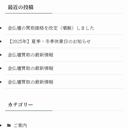
最近の投稿
金仏壇の買取価格を改定（増額）しました
【2025年】夏季・冬季休業日のお知らせ
金仏壇買取の最新情報
金仏壇買取の最新情報
金仏壇買取の最新情報
カテゴリー
ご案内