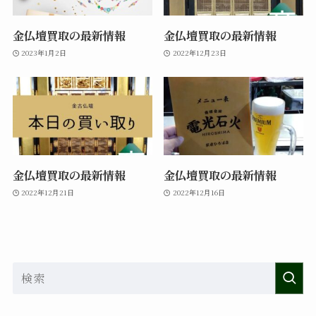
金仏壇買取の最新情報
金仏壇買取の最新情報
2023年1月2日
2022年12月23日
金仏壇買取の最新情報
金仏壇買取の最新情報
2022年12月21日
2022年12月16日