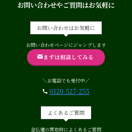
お問い合わせやご質問はお気軽に
お問い合わせはお気軽に
お問い合わせページにジャンプします
まずは相談してみる
＼お電話でも受付中／
0120-527-255
担当者の電話につながります
よくあるご質問
金仏壇の買取時によくあるご質問