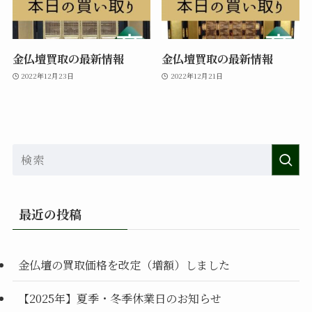
金仏壇買取の最新情報
金仏壇買取の最新情報
2022年12月23日
2022年12月21日
最近の投稿
金仏壇の買取価格を改定（増額）しました
【2025年】夏季・冬季休業日のお知らせ