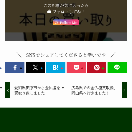
この記事が気に入ったら
フォローしてね！
Follow Me
SNSでシェアしてくださると幸いです
愛知県田原市から金仏壇を
広島県での金仏壇買取後、
買取り致しました
岡山県へ行きました！