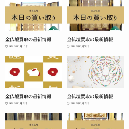
金仏壇買取の最新情報
金仏壇買取の最新情報
2023年1月13日
2023年1月9日
金仏壇買取の最新情報
金仏壇買取の最新情報
2023年1月2日
2023年1月2日