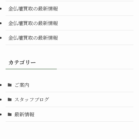
金仏壇買取の最新情報
金仏壇買取の最新情報
金仏壇買取の最新情報
カテゴリー
ご案内
スタッフブログ
最新情報