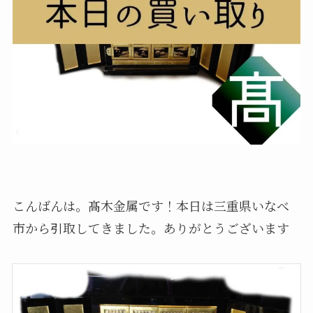
こんばんは。髙木金属です！本日は三重県いなべ
市から引取してきました。ありがとうございます