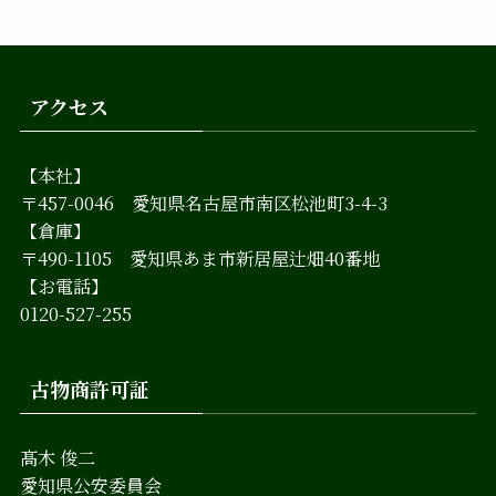
アクセス
【本社】
〒457-0046 愛知県名古屋市南区松池町3-4-3
【倉庫】
〒490-1105 愛知県あま市新居屋辻畑40番地
【お電話】
0120-527-255
古物商許可証
髙木 俊二
愛知県公安委員会