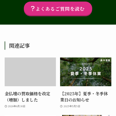
よくあるご質問を読む
関連記事
金仏壇の買取価格を改定
【2025年】夏季・冬季休
（増額）しました
業日のお知らせ
2026年6月30日
2025年5月5日