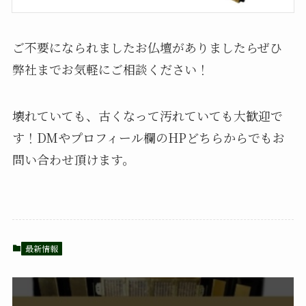
ご不要になられましたお仏壇がありましたらぜひ
弊社までお気軽にご相談ください！
壊れていても、古くなって汚れていても大歓迎で
す！DMやプロフィール欄のHPどちらからでもお
問い合わせ頂けます。
最新情報