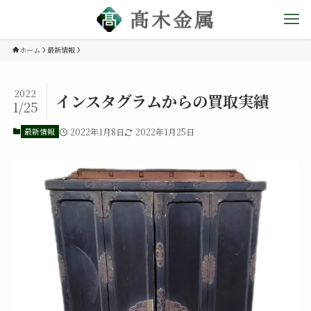
ホーム
最新情報
2022
インスタグラムからの買取実績
1/25
最新情報
2022年1月8日
2022年1月25日