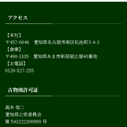
アクセス
【本社】
〒457-0046 愛知県名古屋市南区松池町3-4-3
【倉庫】
〒490-1105 愛知県あま市新居屋辻畑40番地
【お電話】
0120-527-255
古物商許可証
髙木 俊二
愛知県公安委員会
第 541222200900 号