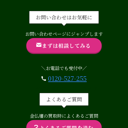
お問い合わせはお気軽に
お問い合わせページにジャンプします
まずは相談してみる
＼お電話でも受付中／
0120-527-255
担当者の電話につながります
よくあるご質問
金仏壇の買取時によくあるご質問
よくあるご質問を読む