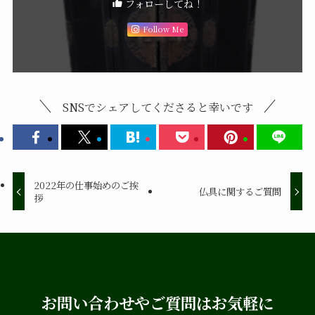
フォローしてね！
Follow Me
SNSでシェアしてくださると幸いです
2022年の仕事始めのご挨
仏具に関するご質問
拶
お問い合わせやご質問はお気軽に