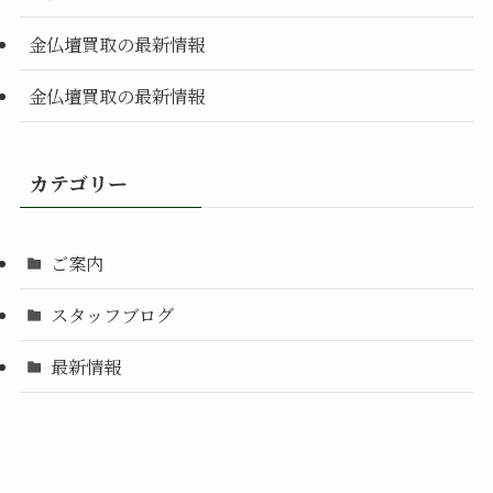
金仏壇買取の最新情報
金仏壇買取の最新情報
カテゴリー
ご案内
スタッフブログ
最新情報