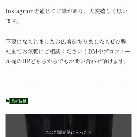
Instagramを通じてご縁があり、大変嬉しく思い
ます。
不要になられましたお仏壇がありましたらぜひ弊
社までお気軽にご相談ください！DMやプロフィー
ル欄のHPどちらからでもお問い合わせ頂けます。
最新情報
この記事が気に入ったら