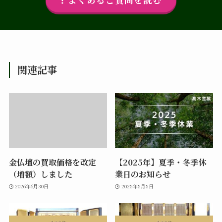
関連記事
金仏壇の買取価格を改定
【2025年】夏季・冬季休
（増額）しました
業日のお知らせ
2026年6月30日
2025年5月5日