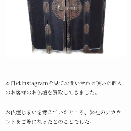
本日はInstagramを見てお問い合わせ頂いた個人
のお客様のお仏壇を買取してきました。
お仏壇じまいを考えていたところ、弊社のアカウ
ントをご覧になったとのことでした。