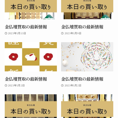
金仏壇買取の最新情報
金仏壇買取の最新情報
2023年1月13日
2023年1月9日
金仏壇買取の最新情報
金仏壇買取の最新情報
2023年1月2日
2023年1月2日