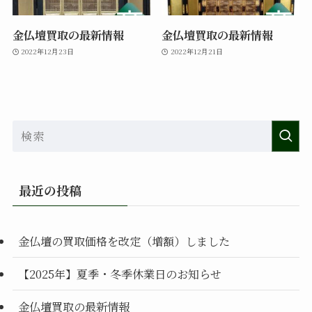
金仏壇買取の最新情報
金仏壇買取の最新情報
2022年12月23日
2022年12月21日
最近の投稿
金仏壇の買取価格を改定（増額）しました
【2025年】夏季・冬季休業日のお知らせ
金仏壇買取の最新情報