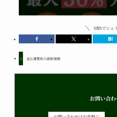
SNSでシ
金仏壇買取の最新情報
お問い合わ
お問い合わせはお気軽に