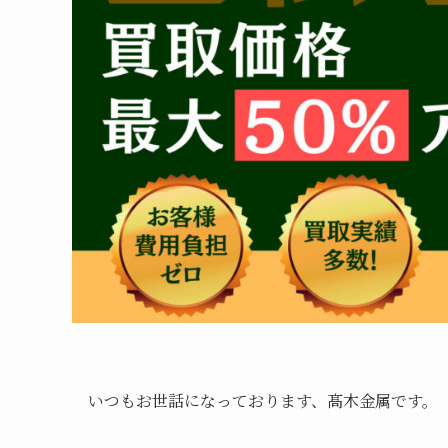
いつもお世話になっております、髙木金属です。