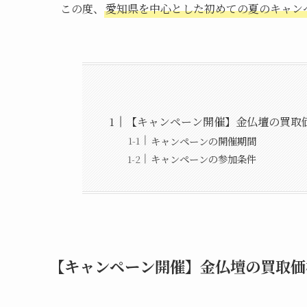
この度、
愛知県を中心とした初めての夏のキャン
【キャンペーン開催】金仏壇の買取価
キャンペーンの開催期間
キャンペーンの参加条件
【キャンペーン開催】金仏壇の買取価