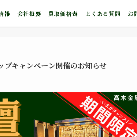
情報
会社概要
買取価格表
よくある質問
お
アップキャンペーン開催のお知らせ