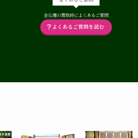
金仏壇の買取時によくあるご質問
よくあるご質問を読む