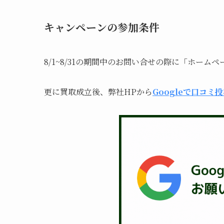
キャンペーンの参加条件
8/1~8/31の期間中のお問い合せの際に「ホーム
更に買取成立後、弊社HPから
Googleで口コミ