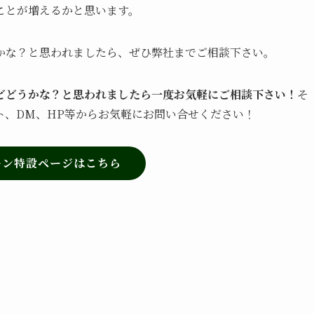
ことが増えるかと思います。
かな？と思われましたら、ぜひ弊社までご相談下さい‍。
どどうかな？と思われましたら一度お気軽にご相談下さい！
そ
ト、DM、HP等からお気軽にお問い合せください！
ーン特設ページはこちら