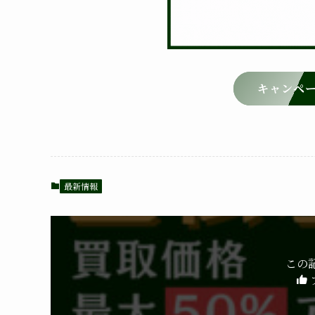
キャンペ
最新情報
この