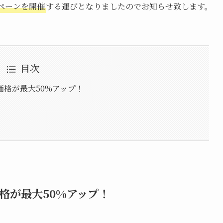
ペーンを開催
する運びとなりましたのでお知らせ致します。
目次
格が最大50%アップ！
格が最大50%アップ！