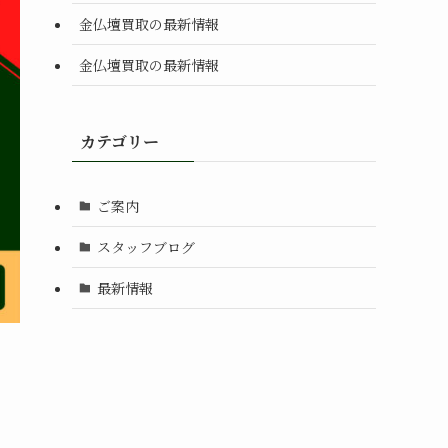
金仏壇買取の最新情報
金仏壇買取の最新情報
カテゴリー
ご案内
スタッフブログ
最新情報