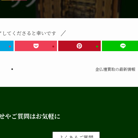
ェアしてくださると幸いです
金仏壇買取の最新情報
せやご質問はお気軽に
よくあるご質問