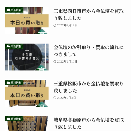
三重県四日市市から金仏壇を買取
最新情報
り致しました
2022年2月12日
金仏壇のお引取り・買取の流れに
最新情報
つきまして
2022年2月10日
三重県松阪市から金仏壇を買取り
最新情報
致しました
2022年2月3日
岐阜県各務原市から金仏壇を買取
最新情報
り致しました