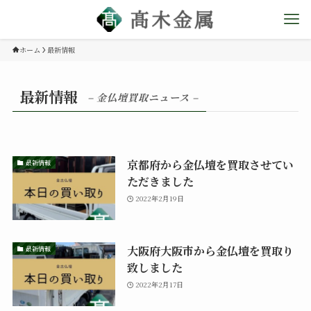
ホーム
最新情報
最新情報
– 金仏壇買取ニュース –
京都府から金仏壇を買取させてい
最新情報
ただきました
2022年2月19日
大阪府大阪市から金仏壇を買取り
最新情報
致しました
2022年2月17日