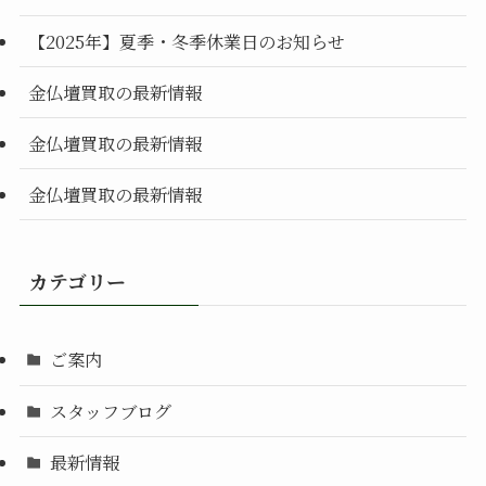
【2025年】夏季・冬季休業日のお知らせ
金仏壇買取の最新情報
金仏壇買取の最新情報
金仏壇買取の最新情報
カテゴリー
ご案内
スタッフブログ
最新情報