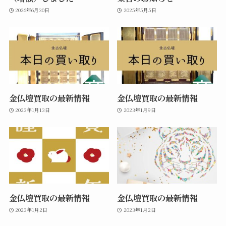
2026年6月30日
2025年5月5日
金仏壇買取の最新情報
金仏壇買取の最新情報
2023年1月13日
2023年1月9日
金仏壇買取の最新情報
金仏壇買取の最新情報
2023年1月2日
2023年1月2日