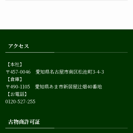
アクセス
【本社】
〒457-0046 愛知県名古屋市南区松池町3-4-3
【倉庫】
〒490-1105 愛知県あま市新居屋辻畑40番地
【お電話】
0120-527-255
古物商許可証