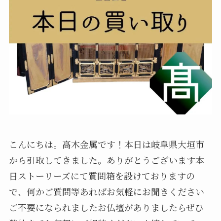
こんにちは。髙木金属です！本日は岐阜県大垣市
から引取してきました。ありがとうございます本
日ストーリーズにて質問箱を設けておりますの
で、何かご質問等あればお気軽にお聞きください
ご不要になられましたお仏壇がありましたらぜひ