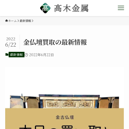
ホーム
最新情報
2022
金仏壇買取の最新情報
6/22
最新情報
2022年6月22日