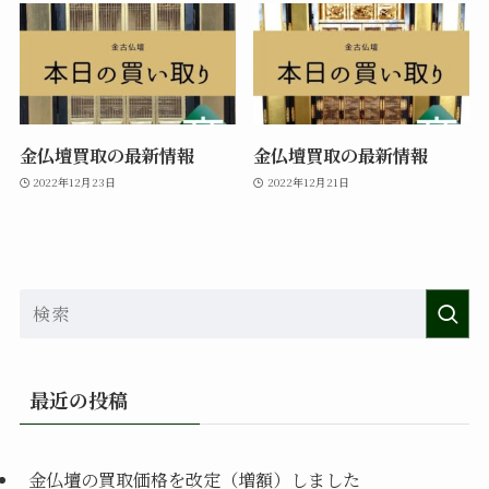
金仏壇買取の最新情報
金仏壇買取の最新情報
2022年12月23日
2022年12月21日
最近の投稿
金仏壇の買取価格を改定（増額）しました