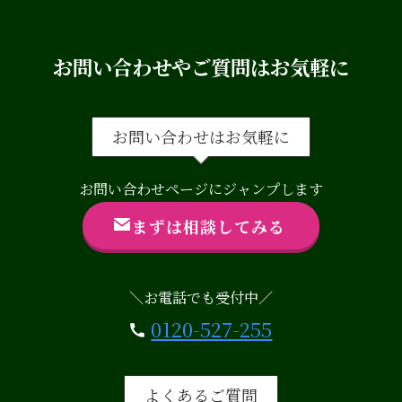
お問い合わせやご質問はお気軽に
お問い合わせはお気軽に
お問い合わせページにジャンプします
まずは相談してみる
＼お電話でも受付中／
0120-527-255
担当者の電話につながります
よくあるご質問