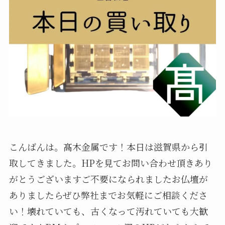
こんばんは。髙木金属です！本日は滋賀県から引
取してきました。HPを見てお問い合わせ頂きあり
がとうございますご不要になられましたお仏壇が
ありましたらぜひ弊社までお気軽にご相談くださ
い！壊れていても、古くなって汚れていても大歓