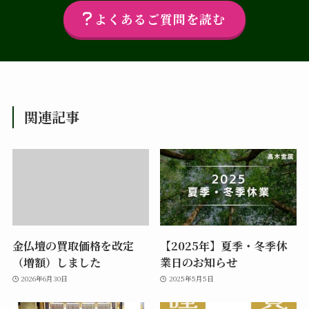
よくあるご質問を読む
関連記事
金仏壇の買取価格を改定
【2025年】夏季・冬季休
（増額）しました
業日のお知らせ
2026年6月30日
2025年5月5日