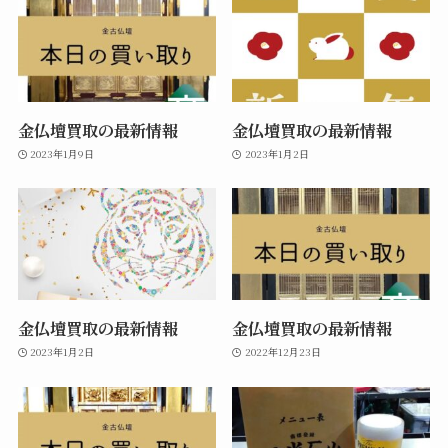
金仏壇買取の最新情報
金仏壇買取の最新情報
2023年1月9日
2023年1月2日
金仏壇買取の最新情報
金仏壇買取の最新情報
2023年1月2日
2022年12月23日