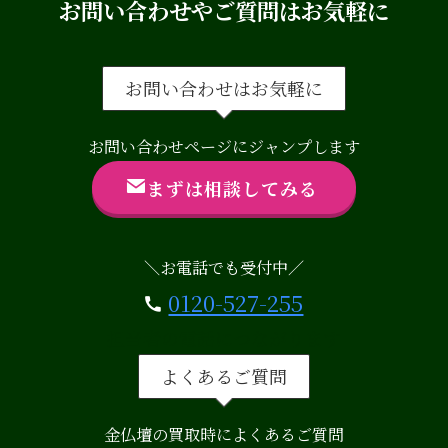
お問い合わせやご質問はお気軽に
お問い合わせはお気軽に
お問い合わせページにジャンプします
まずは相談してみる
＼お電話でも受付中／
0120-527-255
担当者の電話につながります
よくあるご質問
金仏壇の買取時によくあるご質問