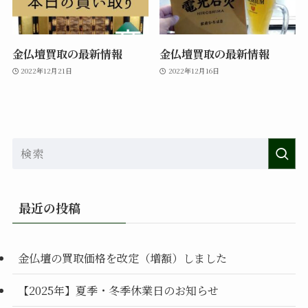
金仏壇買取の最新情報
金仏壇買取の最新情報
2022年12月21日
2022年12月16日
最近の投稿
金仏壇の買取価格を改定（増額）しました
【2025年】夏季・冬季休業日のお知らせ