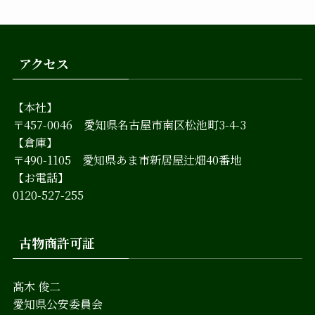
アクセス
【本社】
〒457-0046 愛知県名古屋市南区松池町3-4-3
【倉庫】
〒490-1105 愛知県あま市新居屋辻畑40番地
【お電話】
0120-527-255
古物商許可証
髙木 俊二
愛知県公安委員会