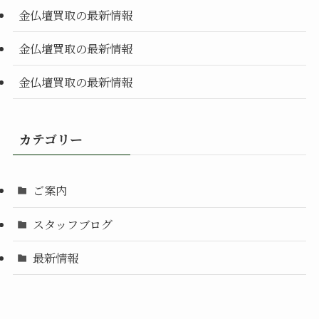
金仏壇買取の最新情報
金仏壇買取の最新情報
金仏壇買取の最新情報
カテゴリー
ご案内
スタッフブログ
最新情報