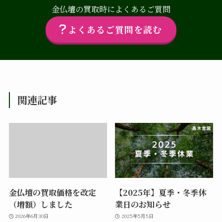
金仏壇の買取時によくあるご質問
よくあるご質問を読む
関連記事
金仏壇の買取価格を改定
【2025年】夏季・冬季休
（増額）しました
業日のお知らせ
2026年6月30日
2025年5月5日