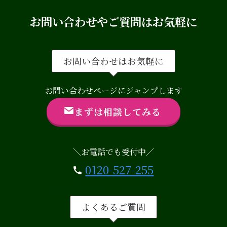
お問い合わせやご質問はお気軽に
お問い合わせはお気軽に
お問い合わせページにジャンプします
まずは相談してみる
＼お電話でも受付中／
0120-527-255
担当者の電話につながります
よくあるご質問