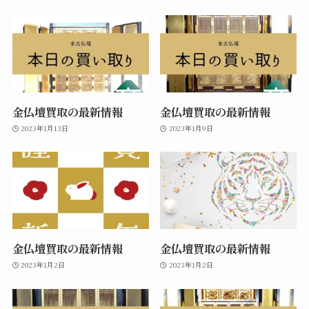
金仏壇買取の最新情報
金仏壇買取の最新情報
2023年1月13日
2023年1月9日
金仏壇買取の最新情報
金仏壇買取の最新情報
2023年1月2日
2023年1月2日