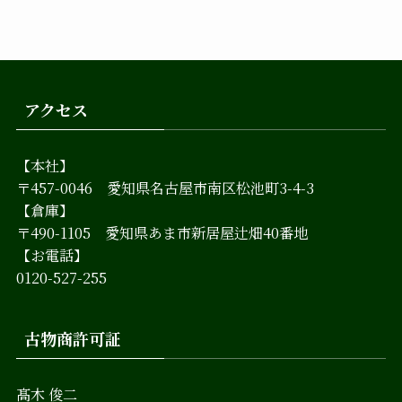
アクセス
【本社】
〒457-0046 愛知県名古屋市南区松池町3-4-3
【倉庫】
〒490-1105 愛知県あま市新居屋辻畑40番地
【お電話】
0120-527-255
古物商許可証
髙木 俊二