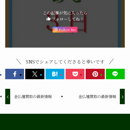
この記事が気に入ったら
フォローしてね！
Follow Me
SNSでシェアしてくださると幸いです
金仏壇買取の最新情報
金仏壇買取の最新情報