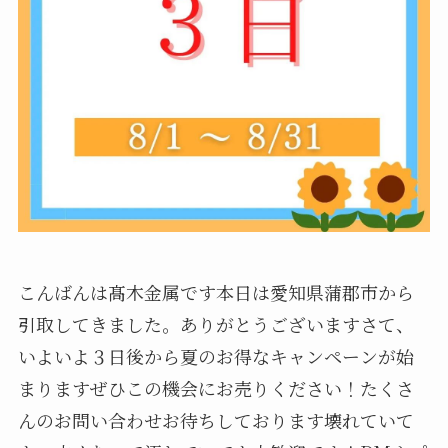
こんばんは髙木金属です本日は愛知県蒲郡市から
引取してきました。ありがとうございますさて、
いよいよ３日後から夏のお得なキャンペーンが始
まりますぜひこの機会にお売りください！たくさ
んのお問い合わせお待ちしております壊れていて