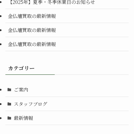
【2025年】夏季・冬季休業日のお知らせ
金仏壇買取の最新情報
金仏壇買取の最新情報
金仏壇買取の最新情報
カテゴリー
ご案内
スタッフブログ
最新情報