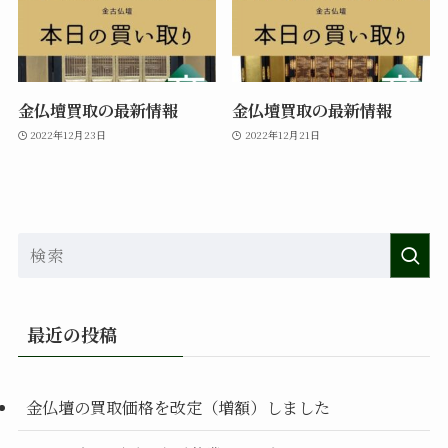
金仏壇買取の最新情報
金仏壇買取の最新情報
2022年12月23日
2022年12月21日
最近の投稿
金仏壇の買取価格を改定（増額）しました